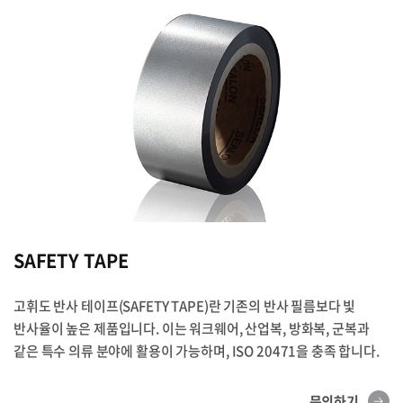
SAFETY TAPE
고휘도 반사 테이프(SAFETY TAPE)란 기존의 반사 필름보다 빛
반사율이 높은 제품입니다. 이는 워크웨어, 산업복, 방화복, 군복과
같은 특수 의류 분야에 활용이 가능하며, ISO 20471을 충족 합니다.
문의하기