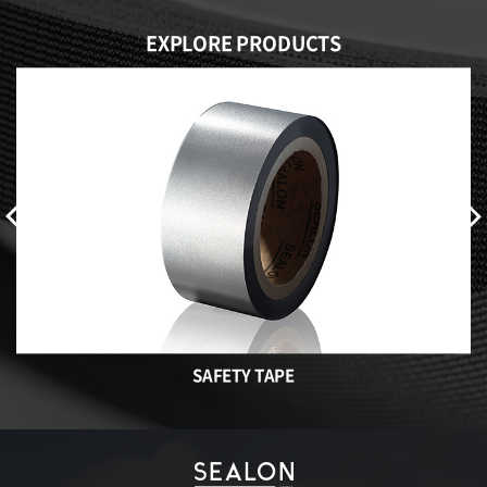
EXPLORE PRODUCTS
SAFETY TAPE