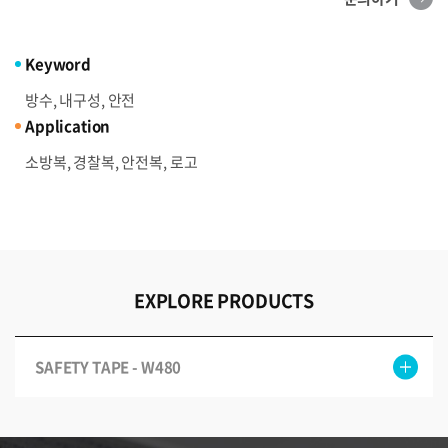
Keyword
방수, 내구성, 안전
Application
소방복, 경찰복, 안전복, 로고
EXPLORE PRODUCTS
SAFETY TAPE - W480